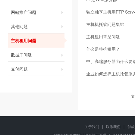
独立独享主机用FTP Serv
网站推广问题
主机机托管问题集锦
其他问题
主机租用常见问题
主机租用问题
什么是整机租用？
数据库问题
中、高端服务器为什么要选
支付问题
企业如何选择主机托管服
文
关于我们
|
联系我们
|
付款
Copyright © 2002-2016 第五互联, All rights re