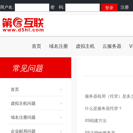
用户名:
密 码:
注册
首页
域名注册
虚拟主机
云服务器
V
常见问题
首页
服务器租用（托管）是多
虚拟主机问题
什么是服务器托管？
域名注册问题
IIS组建方法
企业邮局问题
IIS之Web服务器