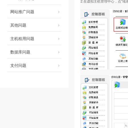
2.在虚拟主机管理中心，点“
网站推广问题
其他问题
主机租用问题
数据库问题
支付问题