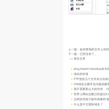
上一篇：
如何将我的文件上传到
下一篇：已经没有了。
>> 相关文章
ping tracert nslo
域名的价值
FTP里的几个文件夹分别有
CN域名注册常见问题及解
我不需要那么大的空间，10
世界上网站总数已经超过4,
怎样防范电子邮件病毒和“邮
什么是中文国际域名？