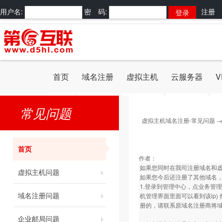
用户名:
密 码:
注册
首页
域名注册
虚拟主机
云服务器
V
常见问题
虚拟主机域名注册-常见问题
首页
作者：
如果您同时在我司注册域名和
虚拟主机问题
如果您今后还注册了其他域名
1.登录到管理中心，点业务管理
域名注册问题
机管理界面里面可以看到该ip
册的，请联系原域名注册商将域
企业邮局问题