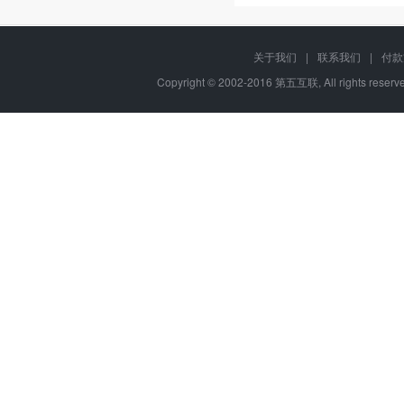
关于我们
|
联系我们
|
付款
Copyright © 2002-2016 第五互联, All rights re